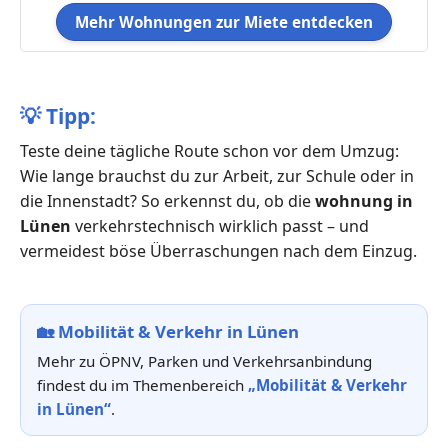
Mehr Wohnungen zur Miete entdecken
💡
Tipp:
Teste deine tägliche Route schon vor dem Umzug:
Wie lange brauchst du zur Arbeit, zur Schule oder in
die Innenstadt? So erkennst du, ob die
wohnung in
Lünen
verkehrstechnisch wirklich passt – und
vermeidest böse Überraschungen nach dem Einzug.
🏡
Mobilität & Verkehr in Lünen
Mehr zu ÖPNV, Parken und Verkehrsanbindung
findest du im Themenbereich
„Mobilität & Verkehr
in Lünen“
.