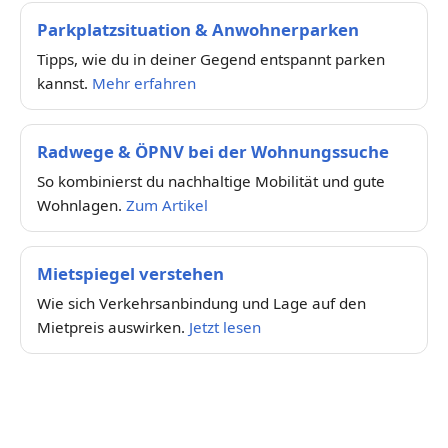
Parkplatzsituation & Anwohnerparken
Tipps, wie du in deiner Gegend entspannt parken
kannst.
Mehr erfahren
Radwege & ÖPNV bei der Wohnungssuche
So kombinierst du nachhaltige Mobilität und gute
Wohnlagen.
Zum Artikel
Mietspiegel verstehen
Wie sich Verkehrsanbindung und Lage auf den
Mietpreis auswirken.
Jetzt lesen