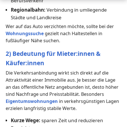
Berufsverkehr
Regionalbahn:
Verbindung in umliegende
Städte und Landkreise
Wer auf das Auto verzichten möchte, sollte bei der
Wohnungssuche
gezielt nach Haltestellen in
fußläufiger Nähe suchen.
2) Bedeutung für Mieter:innen &
Käufer:innen
Die Verkehrsanbindung wirkt sich direkt auf die
Attraktivität einer Immobilie aus. Je besser die Lage
an das öffentliche Netz angebunden ist, desto höher
sind Nachfrage und Preisstabilität. Besonders
Eigentumswohnungen
in verkehrsgünstigen Lagen
erzielen langfristig stabile Werte.
Kurze Wege:
sparen Zeit und reduzieren