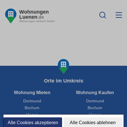
Wohnungen
Luenen
.de
Wohnungen einfach finden
Orte im Umkreis
Wohnung Mieten
Wohnung Kaufen
Dortmund
Dortmund
Bochum
Bochum
Hagen
Hagen
Hamm
Hamm
Alle Cookies akzeptieren
Alle Cookies ablehnen