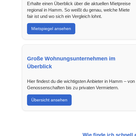
Erhalte einen Überblick über die aktuellen Mietpreise
regional in Hamm. So weißt du genau, welche Miete
fair ist und wo sich ein Vergleich lohnt.
Mietspiegel ansehen
Große Wohnungsunternehmen im
Überblick
Hier findest du die wichtigsten Anbieter in Hamm – von
Genossenschaften bis zu privaten Vermietern.
Übersicht ansehen
Wie finde ich schnel