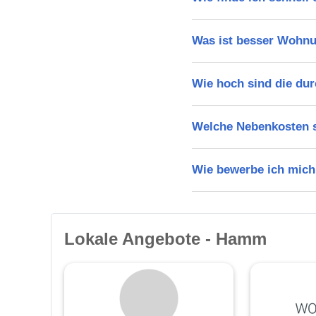
Was ist besser Wohn
Wie hoch sind die du
Welche Nebenkosten s
Wie bewerbe ich mich
Lokale Angebote - Hamm