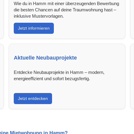
Wie du in Hamm mit einer überzeugenden Bewerbung
die besten Chancen auf deine Traumwohnung hast –
inklusive Mustervorlagen.
Jetzt informieren
Aktuelle Neubauprojekte
Entdecke Neubauprojekte in Hamm – modern,
energieeffizient und sofort bezugsfertig.
Jetzt entdecken
l eine Mietwohnung in Hamm?