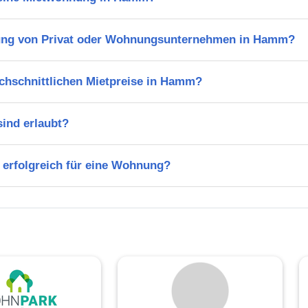
ung von Privat oder Wohnungsunternehmen in Hamm?
rchschnittlichen Mietpreise in Hamm?
ind erlaubt?
 erfolgreich für eine Wohnung?