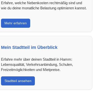
Erfahre, welche Nebenkosten rechtmäßig sind und
wie du deine monatliche Belastung optimieren kannst.
Mehr erfahren
Mein Stadtteil im Überblick
Erfahre mehr über deinen Stadtteil in Hamm:
Lebensqualität, Verkehrsanbindung, Schulen,
Freizeitmöglichkeiten und Mietpreise.
Stadtteil ansehen