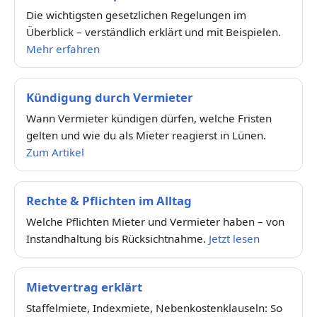
Die wichtigsten gesetzlichen Regelungen im
Überblick – verständlich erklärt und mit Beispielen.
Mehr erfahren
Kündigung durch Vermieter
Wann Vermieter kündigen dürfen, welche Fristen
gelten und wie du als Mieter reagierst in Lünen.
Zum Artikel
Rechte & Pflichten im Alltag
Welche Pflichten Mieter und Vermieter haben – von
Instandhaltung bis Rücksichtnahme.
Jetzt lesen
Mietvertrag erklärt
Staffelmiete, Indexmiete, Nebenkostenklauseln: So