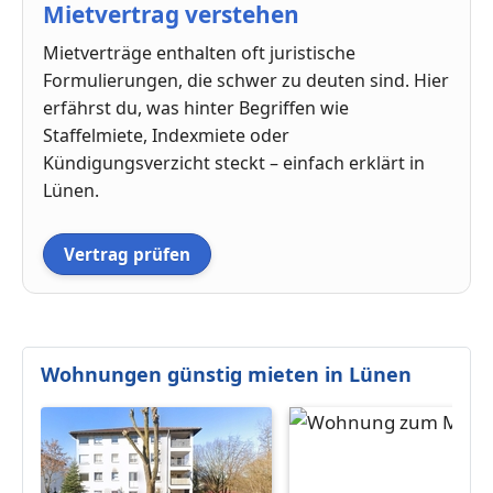
Mietvertrag verstehen
Mietverträge enthalten oft juristische
Formulierungen, die schwer zu deuten sind. Hier
erfährst du, was hinter Begriffen wie
Staffelmiete, Indexmiete oder
Kündigungsverzicht steckt – einfach erklärt in
Lünen.
Vertrag prüfen
Wohnungen günstig mieten in Lünen