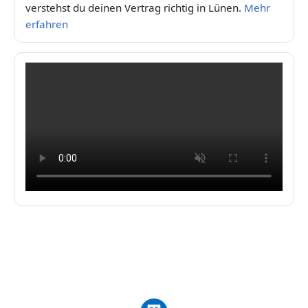
verstehst du deinen Vertrag richtig in Lünen.
Mehr
erfahren