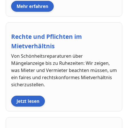
Mehr erfahren
Rechte und Pflichten im
Mietverhältnis
Von Schönheitsreparaturen über
Mängelanzeige bis zu Ruhezeiten: Wir zeigen,
was Mieter und Vermieter beachten müssen, um
ein faires und rechtskonformes Mietverhältnis
sicherzustellen.
Jetzt lesen