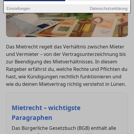
Einstellungen
Datenschutzerklärung
Das Mietrecht regelt das Verhältnis zwischen Mieter
und Vermieter – von der Vertragsunterzeichnung bis
zur Beendigung des Mietverhältnisses. In diesem
Ratgeber erfährst du, welche Rechte und Pflichten du
hast, wie Kündigungen rechtlich funktionieren und
wie du deinen Mietvertrag richtig verstehst in Lünen.
Mietrecht – wichtigste
Paragraphen
Das Bürgerliche Gesetzbuch (BGB) enthält alle