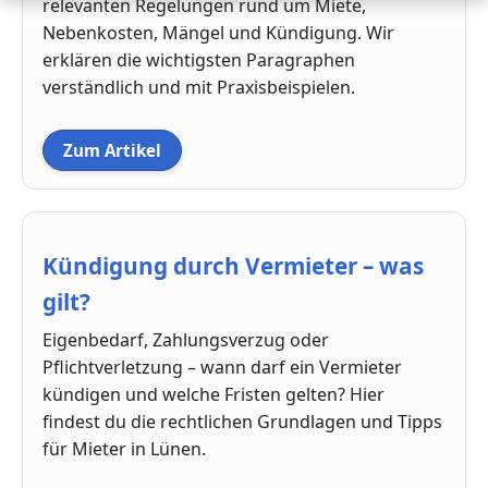
relevanten Regelungen rund um Miete,
Nebenkosten, Mängel und Kündigung. Wir
erklären die wichtigsten Paragraphen
verständlich und mit Praxisbeispielen.
Zum Artikel
Kündigung durch Vermieter – was
gilt?
Eigenbedarf, Zahlungsverzug oder
Pflichtverletzung – wann darf ein Vermieter
kündigen und welche Fristen gelten? Hier
findest du die rechtlichen Grundlagen und Tipps
für Mieter in Lünen.