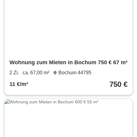
Wohnung zum Mieten in Bochum 750 € 67 m²
2 Zi.
ca. 67,00 m²
Bochum 44795
750 €
11 €/m²