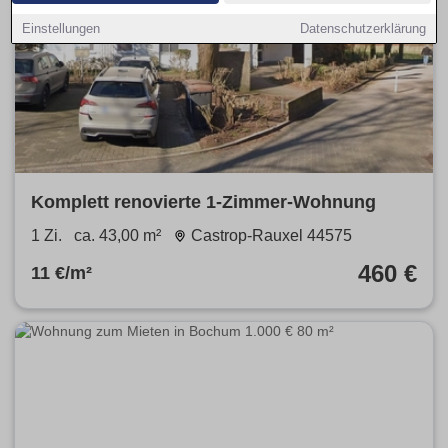
Einstellungen
Datenschutzerklärung
Komplett renovierte 1-Zimmer-Wohnung
1 Zi.
ca. 43,00 m²
Castrop-Rauxel 44575
460 €
11 €/m²