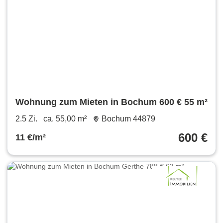
Wohnung zum Mieten in Bochum 600 € 55 m²
2.5 Zi.
ca. 55,00 m²
Bochum 44879
600 €
11 €/m²