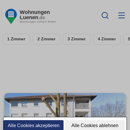
Wohnungen
Luenen
.de
Wohnungen einfach finden
1 Zimmer
2 Zimmer
3 Zimmer
4 Zimmer
Alle Cookies akzeptieren
Alle Cookies ablehnen